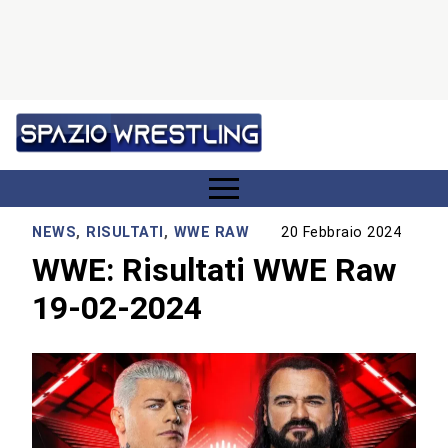
NEWS
,
RISULTATI
,
WWE RAW
20 Febbraio 2024
WWE: Risultati WWE Raw
19-02-2024