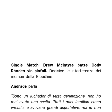
Single Match: Drew McIntyre batte Cody
Rhodes via pinfall.
Decisive le interferenze dei
membri della Bloodline.
Andrade
parla
“Sono un luchador di terza generazione, non ho
mai avuto una scelta. Tutti i miei familiari erano
wrestler e avevano grandi aspettative, ma io non