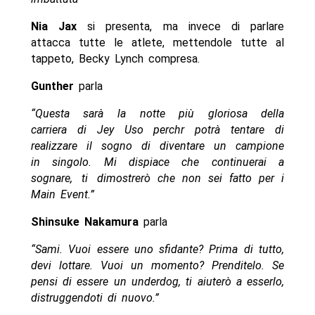
Nia Jax
si presenta, ma invece di parlare
attacca tutte le atlete, mettendole tutte al
tappeto, Becky Lynch compresa.
Gunther
parla
“Questa sarà la notte più gloriosa della
carriera di Jey Uso perchr potrà tentare di
realizzare il sogno di diventare un campione
in singolo. Mi dispiace che continuerai a
sognare, ti dimostrerò che non sei fatto per i
Main Event.”
Shinsuke Nakamura
parla
“Sami. Vuoi essere uno sfidante? Prima di tutto,
devi lottare. Vuoi un momento? Prenditelo. Se
pensi di essere un underdog, ti aiuterò a esserlo,
distruggendoti di nuovo.”