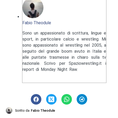
Fabio Theodule
Sono un appassionato di scrittura, lingue e
sport, in particolare calcio e wrestling. Mi
sono appassionato al wrestling nel 2005, a
seguito del grande boom avuto in Italia e
alle puntate trasmesse in chiaro sulla tv
nazionale. Scrivo per Spaziowrestling.it i
report di Monday Night Raw.
Scritto da
Fabio Theodule