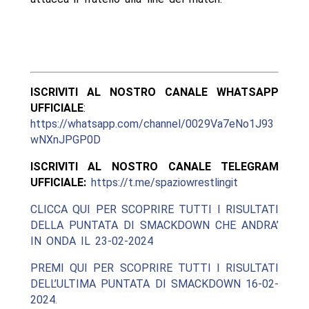
ISCRIVITI AL NOSTRO CANALE WHATSAPP
UFFICIALE
:
https://whatsapp.com/channel/0029Va7eNo1J93
wNXnJPGP0D
ISCRIVITI AL NOSTRO CANALE TELEGRAM
UFFICIALE:
https://t.me/spaziowrestlingit
CLICCA QUI PER SCOPRIRE TUTTI I RISULTATI
DELLA PUNTATA DI SMACKDOWN CHE ANDRA’
IN ONDA IL 23-02-2024
PREMI QUI PER SCOPRIRE TUTTI I RISULTATI
DELL’ULTIMA PUNTATA DI SMACKDOWN 16-02-
2024.