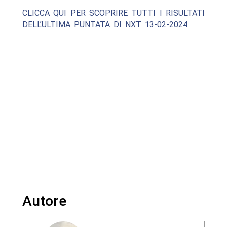
CLICCA QUI PER SCOPRIRE TUTTI I RISULTATI
DELL’ULTIMA PUNTATA DI NXT 13-02-2024
Autore