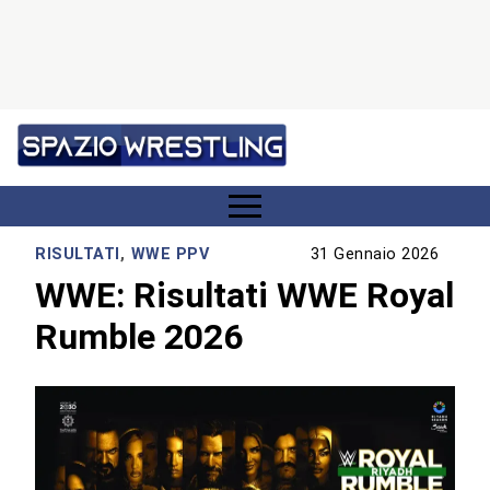
RISULTATI
,
WWE PPV
31 Gennaio 2026
WWE: Risultati WWE Royal
Rumble 2026