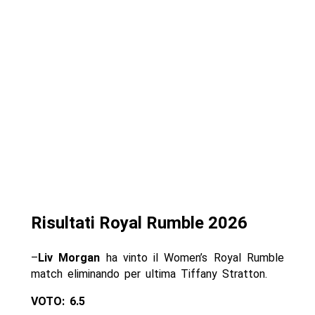
Risultati Royal Rumble 2026
–
Liv Morgan
ha vinto il Women’s Royal Rumble
match eliminando per ultima Tiffany Stratton.
VOTO: 6.5