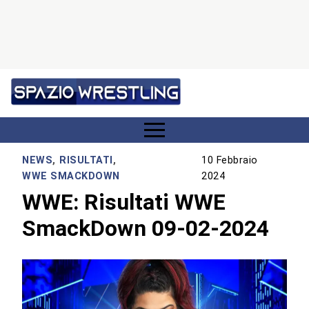
NEWS
,
RISULTATI
,
10 Febbraio
WWE SMACKDOWN
2024
WWE: Risultati WWE
SmackDown 09-02-2024