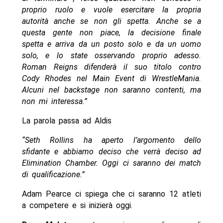
proprio ruolo e vuole esercitare la propria
autorità anche se non gli spetta. Anche se a
questa gente non piace, la decisione finale
spetta e arriva da un posto solo e da un uomo
solo, e lo state osservando proprio adesso.
Roman Reigns difenderà il suo titolo contro
Cody Rhodes nel Main Event di WrestleMania.
Alcuni nel backstage non saranno contenti, ma
non mi interessa.”
La parola passa ad Aldis
“Seth Rollins ha aperto l’argomento dello
sfidante e abbiamo deciso che verrà deciso ad
Elimination Chamber. Oggi ci saranno dei match
di qualificazione.”
Adam Pearce ci spiega che ci saranno 12 atleti
a competere e si inizierà oggi.