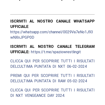
ISCRIVITI AL NOSTRO CANALE WHATSAPP
UFFICIALE
:
https://whatsapp.com/channel/0029Va7eNo1J93
wNXnJPGP0D
ISCRIVITI AL NOSTRO CANALE TELEGRAM
UFFICIALE:
https://t.me/spaziowrestlingit
CLICCA QUI PER SCOPRIRE TUTTI I RISULTATI
DELL’ULTIMA PUNTATA DI NXT 06-02-2024
PREMI QUI PER SCOPRIRE TUTTI I RISULTATI
DELL’ULTIMA PUNTATA DI RAW 05-02-2024
CLICCA QUI PER SCOPRIRE TUTTI I RISULTATI
DI NXT VENGEANCE DAY 2024.