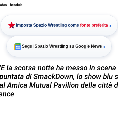
abio Theodule
›
Imposta Spazio Wrestling come
fonte preferita
›
Segui Spazio Wrestling su Google News
 la scorsa notte ha messo in scena
puntata di SmackDown, lo show blu s
al Amica Mutual Pavilion della città d
ence