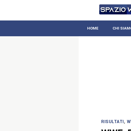
HOME
CHI SIAM
RISULTATI
,
W