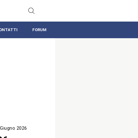
ONTATTI
FORUM
 Giugno 2026