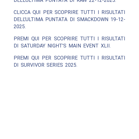
DELL’ULTIMA PUNTATA DI RAW 22-12-2025.
CLICCA QUI PER SCOPRIRE TUTTI I RISULTATI
DELL’ULTIMA PUNTATA DI SMACKDOWN 19-12-
2025.
PREMI QUI PER SCOPRIRE TUTTI I RISULTATI
DI SATURDAY NIGHT’S MAIN EVENT XLII.
PREMI QUI PER SCOPRIRE TUTTI I RISULTATI
DI SURVIVOR SERIES 2025.