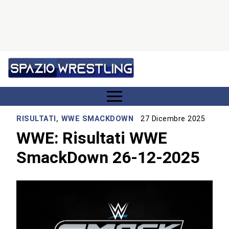
RISULTATI
,
WWE SMACKDOWN
27 Dicembre 2025
WWE: Risultati WWE
SmackDown 26-12-2025