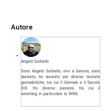
Autore
Angelo Sorbello
Sono Angelo Sorbello, vivo a Genova, sono
laureato, ho lavorato per diverse testate
giornalistiche, tra cui Il Giornale e il Secolo
XIX. Ho diverse passioni, tra cui il
wrestling in particolare la WWE.