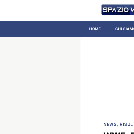
HOME
CHI SIAM
NEWS
,
RISUL