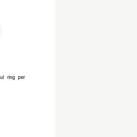
ul ring per