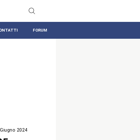
ONTATTI
FORUM
 Giugno 2024