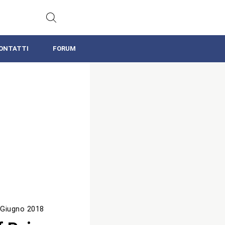
ONTATTI
FORUM
 Giugno 2018