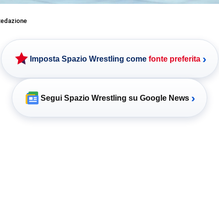
edazione
›
Imposta Spazio Wrestling come
fonte preferita
›
Segui Spazio Wrestling su Google News