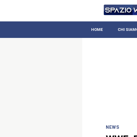
HOME
CHI SIAM
NEWS