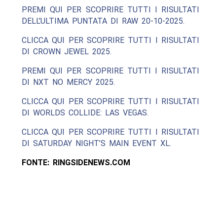
PREMI QUI PER SCOPRIRE TUTTI I RISULTATI
DELL’ULTIMA PUNTATA DI RAW 20-10-2025.
CLICCA QUI PER SCOPRIRE TUTTI I RISULTATI
DI CROWN JEWEL 2025.
PREMI QUI PER SCOPRIRE TUTTI I RISULTATI
DI NXT NO MERCY 2025.
CLICCA QUI PER SCOPRIRE TUTTI I RISULTATI
DI WORLDS COLLIDE: LAS VEGAS.
CLICCA QUI PER SCOPRIRE TUTTI I RISULTATI
DI SATURDAY NIGHT’S MAIN EVENT XL.
FONTE: RINGSIDENEWS.COM