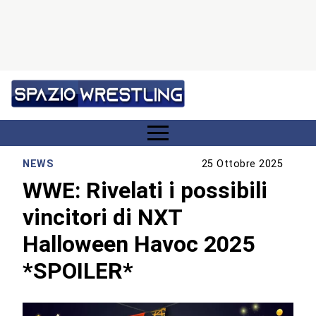
NEWS
25 Ottobre 2025
WWE: Rivelati i possibili
vincitori di NXT
Halloween Havoc 2025
*SPOILER*