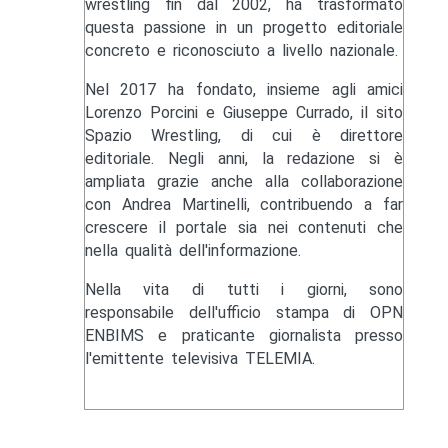
wrestling fin dal 2002, ha trasformato
questa passione in un progetto editoriale
concreto e riconosciuto a livello nazionale.
Nel 2017 ha fondato, insieme agli amici
Lorenzo Porcini e Giuseppe Currado, il sito
Spazio Wrestling, di cui è direttore
editoriale. Negli anni, la redazione si è
ampliata grazie anche alla collaborazione
con Andrea Martinelli, contribuendo a far
crescere il portale sia nei contenuti che
nella qualità dell'informazione.
Nella vita di tutti i giorni, sono
responsabile dell'ufficio stampa di OPN
ENBIMS e praticante giornalista presso
l'emittente televisiva TELEMIA.