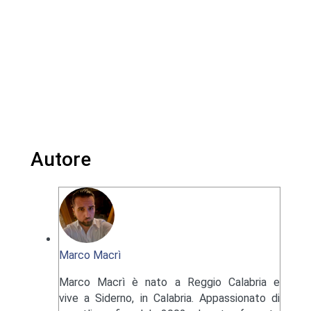
Autore
Marco Macrì
Marco Macrì è nato a Reggio Calabria e
vive a Siderno, in Calabria. Appassionato di