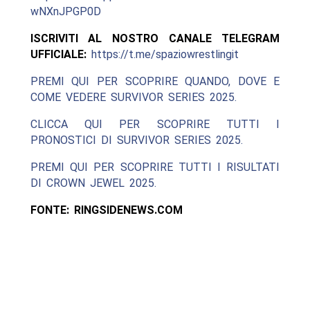
wNXnJPGP0D
ISCRIVITI AL NOSTRO CANALE TELEGRAM
UFFICIALE:
https://t.me/spaziowrestlingit
PREMI QUI PER SCOPRIRE QUANDO, DOVE E
COME VEDERE SURVIVOR SERIES 2025.
CLICCA QUI PER SCOPRIRE TUTTI I
PRONOSTICI DI SURVIVOR SERIES 2025.
PREMI QUI PER SCOPRIRE TUTTI I RISULTATI
DI CROWN JEWEL 2025.
FONTE: RINGSIDENEWS.COM