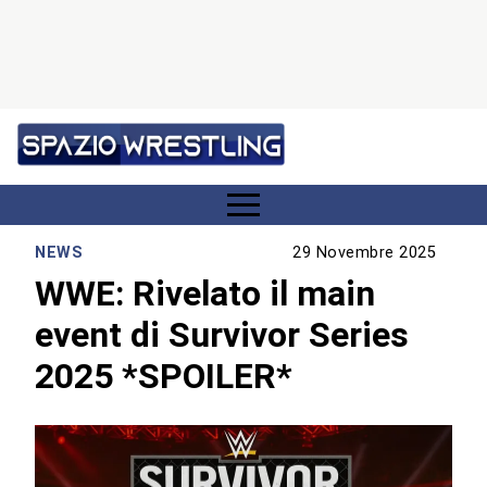
NEWS
29 Novembre 2025
WWE: Rivelato il main
event di Survivor Series
2025 *SPOILER*