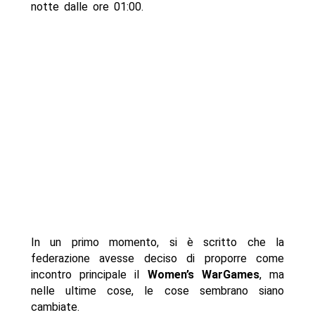
notte dalle ore 01:00.
In un primo momento, si è scritto che la
federazione avesse deciso di proporre come
incontro principale il
Women’s WarGames
, ma
nelle ultime cose, le cose sembrano siano
cambiate.