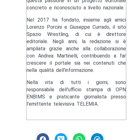
questa passione in un progetto editoriale
concreto e riconosciuto a livello nazionale.
Nel 2017 ha fondato, insieme agli amici
Lorenzo Porcini e Giuseppe Currado, il sito
Spazio Wrestling, di cui è direttore
editoriale. Negli anni, la redazione si è
ampliata grazie anche alla collaborazione
con Andrea Martinelli, contribuendo a far
crescere il portale sia nei contenuti che
nella qualità dell'informazione.
Nella vita di tutti i giorni, sono
responsabile dell'ufficio stampa di OPN
ENBIMS e praticante giornalista presso
l'emittente televisiva TELEMIA.