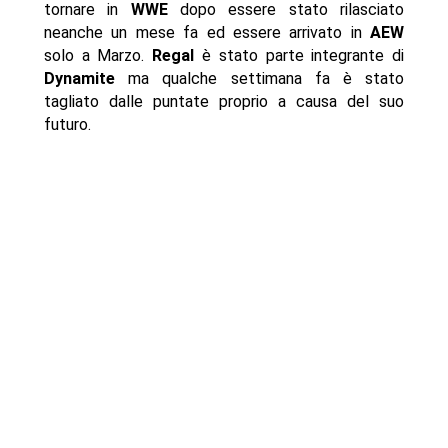
tornare in
WWE
dopo essere stato rilasciato
neanche un mese fa ed essere arrivato in
AEW
solo a Marzo.
Regal
è stato parte integrante di
Dynamite
ma qualche settimana fa è stato
tagliato dalle puntate proprio a causa del suo
futuro.