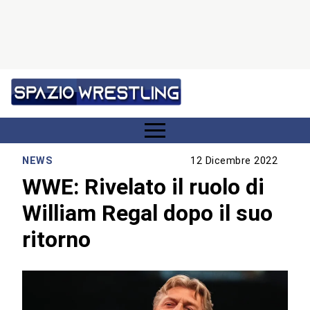
NEWS
12 Dicembre 2022
WWE: Rivelato il ruolo di
William Regal dopo il suo
ritorno