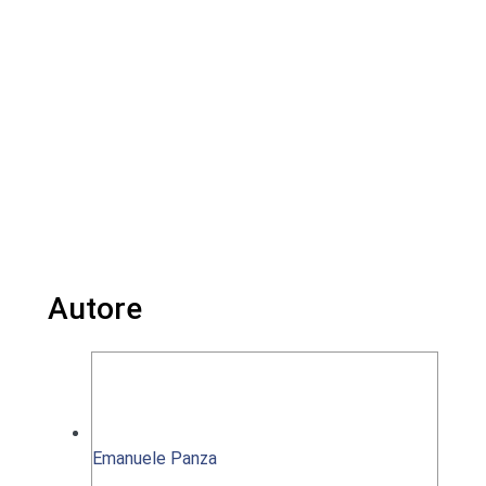
Autore
Emanuele Panza