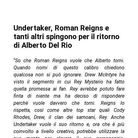
Undertaker, Roman Reigns e
tanti altri spingono per il ritorno
di Alberto Del Rio
“
So che Roman Reigns vuole che Alberto torni.
Quando nomi di questo calibro chiedono
qualcosa non si può ignorare. Drew McIntyre ha
visto il segmento in cui Rey Mysterio ha fatto
quella promessa ai fan. Rey avrebbe potuto fare
finta di niente ma ha deciso di rispondere
perchè vuole davvero che torni. Reigns lo
rispetta, così come altre top star quali Cody
Rhodes, Drew, il clan dei samoani, Rey. Anche
Undertaker vuole il suo ritorno e, ora che è più
coinvolto a livello creativo, potrebbe utilizzare la