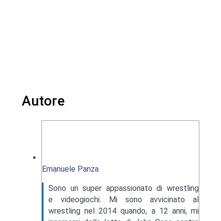
Autore
Emanuele Panza
Sono un super appassionato di wrestling
e videogiochi. Mi sono avvicinato al
wrestling nel 2014 quando, a 12 anni, mi