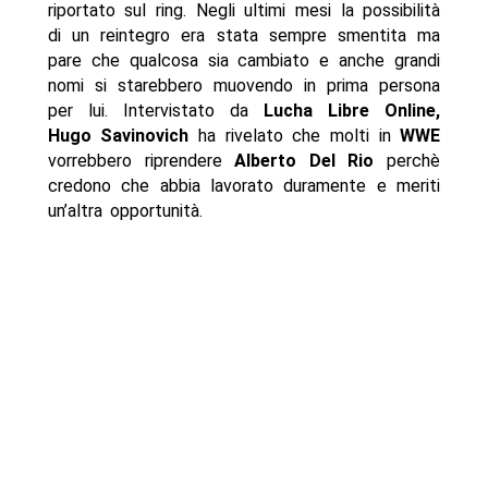
riportato sul ring. Negli ultimi mesi la possibilità
di un reintegro era stata sempre smentita ma
pare che qualcosa sia cambiato e anche grandi
nomi si starebbero muovendo in prima persona
per lui. Intervistato da
Lucha Libre Online,
Hugo Savinovich
ha rivelato che molti in
WWE
vorrebbero riprendere
Alberto Del Rio
perchè
credono che abbia lavorato duramente e meriti
un’altra opportunità.