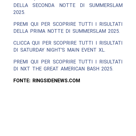
DELLA SECONDA NOTTE DI SUMMERSLAM
2025.
PREMI QUI PER SCOPRIRE TUTTI I RISULTATI
DELLA PRIMA NOTTE DI SUMMERSLAM 2025.
CLICCA QUI PER SCOPRIRE TUTTI I RISULTATI
DI SATURDAY NIGHT’S MAIN EVENT XL.
PREMI QUI PER SCOPRIRE TUTTI I RISULTATI
DI NXT THE GREAT AMERICAN BASH 2025.
FONTE: RINGSIDENEWS.COM