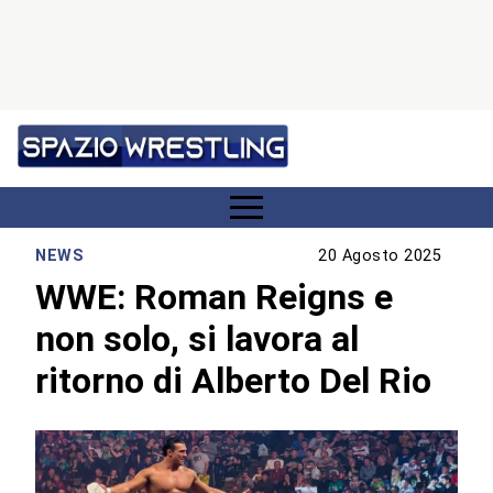
NEWS
20 Agosto 2025
WWE: Roman Reigns e
non solo, si lavora al
ritorno di Alberto Del Rio