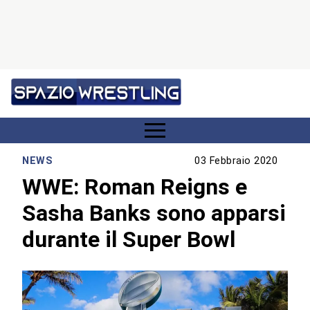
NEWS
03 Febbraio 2020
WWE: Roman Reigns e
Sasha Banks sono apparsi
durante il Super Bowl