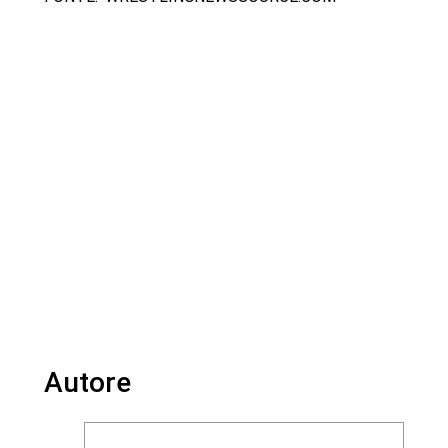
Autore