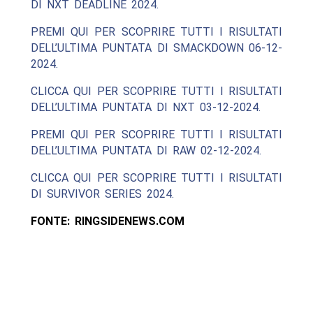
DI NXT DEADLINE 2024.
PREMI QUI PER SCOPRIRE TUTTI I RISULTATI
DELL’ULTIMA PUNTATA DI SMACKDOWN 06-12-
2024.
CLICCA QUI PER SCOPRIRE TUTTI I RISULTATI
DELL’ULTIMA PUNTATA DI NXT 03-12-2024.
PREMI QUI PER SCOPRIRE TUTTI I RISULTATI
DELL’ULTIMA PUNTATA DI RAW 02-12-2024.
CLICCA QUI PER SCOPRIRE TUTTI I RISULTATI
DI SURVIVOR SERIES 2024.
FONTE: RINGSIDENEWS.COM