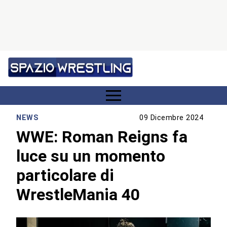
NEWS
09 Dicembre 2024
WWE: Roman Reigns fa
luce su un momento
particolare di
WrestleMania 40