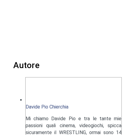
Autore
Davide Pio Chierchia
Mi chiamo Davide Pio e tra le tante mie
passioni quali cinema, videogiochi, spicca
sicuramente il WRESTLING, ormai sono 14