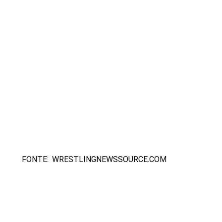
FONTE: WRESTLINGNEWSSOURCE.COM