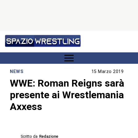
NEWS
15 Marzo 2019
WWE: Roman Reigns sarà
presente ai Wrestlemania
Axxess
Scritto da
Redazione