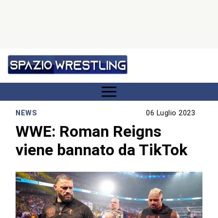
NEWS
06 Luglio 2023
WWE: Roman Reigns
viene bannato da TikTok