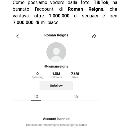
Come possiamo vedere dalla foto,
TikTok
, ha
bannato l’account di
Roman Reigns
, che
vantava, oltre
1.000.000
di seguaci e ben
7.000.000
di mi piace.