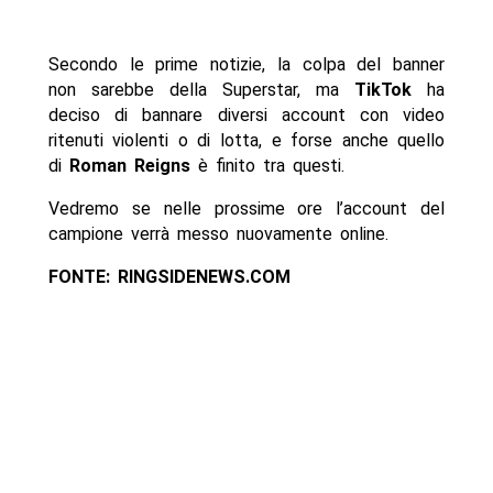
Secondo le prime notizie, la colpa del banner
non sarebbe della Superstar, ma
TikTok
ha
deciso di bannare diversi account con video
ritenuti violenti o di lotta, e forse anche quello
di
Roman Reigns
è finito tra questi.
Vedremo se nelle prossime ore l’account del
campione verrà messo nuovamente online.
FONTE: RINGSIDENEWS.COM