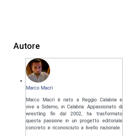
Autore
Marco Macrì
Marco Macrì è nato a Reggio Calabria e
vive a Siderno, in Calabria. Appassionato di
wrestling fin dal 2002, ha trasformato
questa passione in un progetto editoriale
concreto e riconosciuto a livello nazionale.