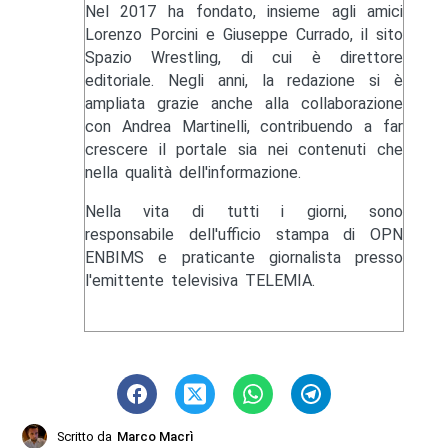
Nel 2017 ha fondato, insieme agli amici
Lorenzo Porcini e Giuseppe Currado, il sito
Spazio Wrestling, di cui è direttore
editoriale. Negli anni, la redazione si è
ampliata grazie anche alla collaborazione
con Andrea Martinelli, contribuendo a far
crescere il portale sia nei contenuti che
nella qualità dell'informazione.
Nella vita di tutti i giorni, sono
responsabile dell'ufficio stampa di OPN
ENBIMS e praticante giornalista presso
l'emittente televisiva TELEMIA.
Scritto da
Marco Macrì