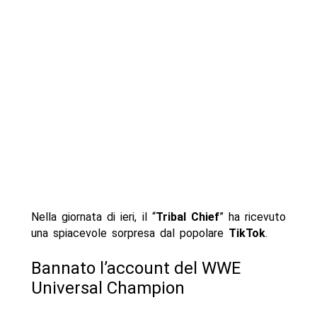
Nella giornata di ieri, il “
Tribal Chief
” ha ricevuto
una spiacevole sorpresa dal popolare
TikTok
.
Bannato l’account del WWE
Universal Champion