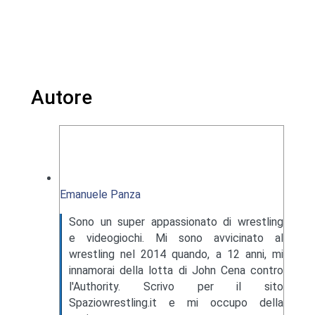
Autore
Emanuele Panza
Sono un super appassionato di wrestling
e videogiochi. Mi sono avvicinato al
wrestling nel 2014 quando, a 12 anni, mi
innamorai della lotta di John Cena contro
l'Authority. Scrivo per il sito
Spaziowrestling.it e mi occupo della