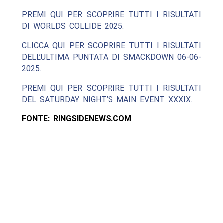
PREMI QUI PER SCOPRIRE TUTTI I RISULTATI
DI WORLDS COLLIDE 2025.
CLICCA QUI PER SCOPRIRE TUTTI I RISULTATI
DELL’ULTIMA PUNTATA DI SMACKDOWN 06-06-
2025.
PREMI QUI PER SCOPRIRE TUTTI I RISULTATI
DEL SATURDAY NIGHT’S MAIN EVENT XXXIX.
FONTE: RINGSIDENEWS.COM