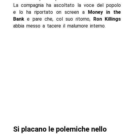
La compagnia ha ascoltato la voce del popolo
e lo ha riportato on screen a
Money in the
Bank
e pare che, col suo ritorno,
Ron Killings
abbia messo a tacere il malumore interno.
Si placano le polemiche nello