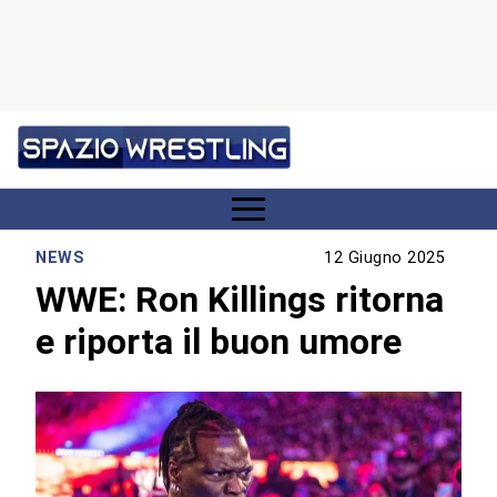
NEWS
12 Giugno 2025
WWE: Ron Killings ritorna
e riporta il buon umore