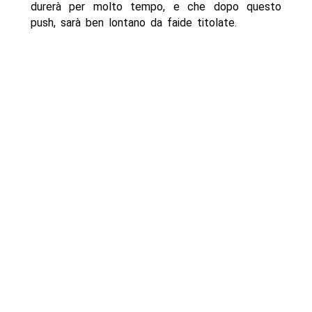
durerà per molto tempo, e che dopo questo
push, sarà ben lontano da faide titolate.