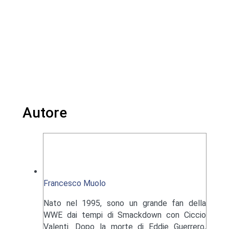
Autore
Francesco Muolo
Nato nel 1995, sono un grande fan della
WWE dai tempi di Smackdown con Ciccio
Valenti. Dopo la morte di Eddie Guerrero,