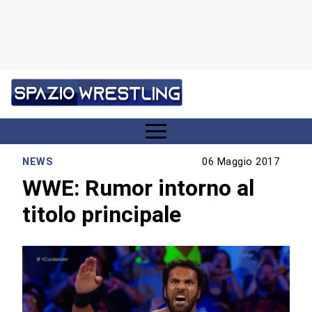
NEWS
06 Maggio 2017
WWE: Rumor intorno al
titolo principale