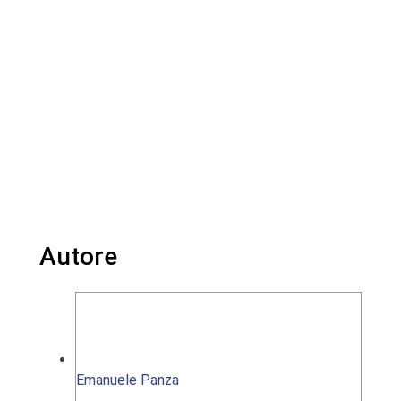
Autore
Emanuele Panza