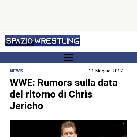
NEWS
11 Maggio 2017
WWE: Rumors sulla data
del ritorno di Chris
Jericho