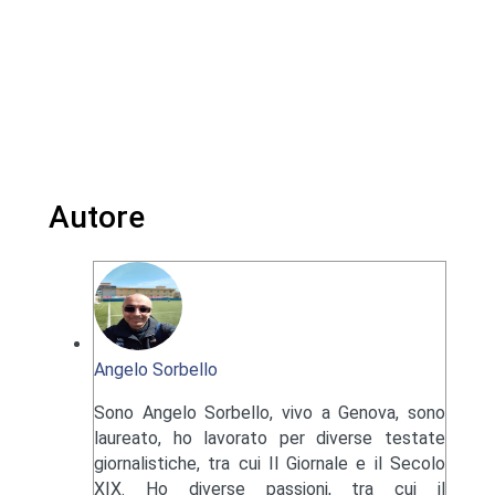
Autore
Angelo Sorbello
Sono Angelo Sorbello, vivo a Genova, sono
laureato, ho lavorato per diverse testate
giornalistiche, tra cui Il Giornale e il Secolo
XIX. Ho diverse passioni, tra cui il