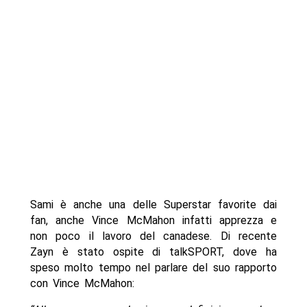
Sami è anche una delle Superstar favorite dai
fan, anche Vince McMahon infatti apprezza e
non poco il lavoro del canadese. Di recente
Zayn è stato ospite di talkSPORT, dove ha
speso molto tempo nel parlare del suo rapporto
con Vince McMahon: