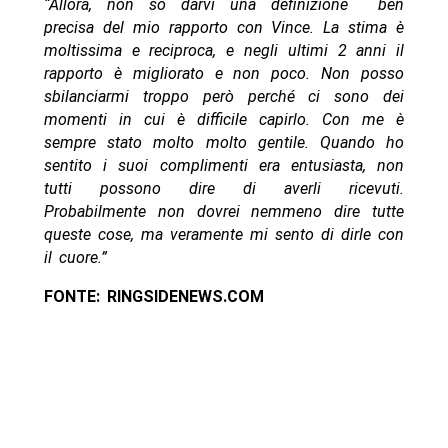
“Allora, non so darvi una definizione ben
precisa del mio rapporto con Vince. La stima è
moltissima e reciproca, e negli ultimi 2 anni il
rapporto è migliorato e non poco. Non posso
sbilanciarmi troppo però perché ci sono dei
momenti in cui è difficile capirlo. Con me è
sempre stato molto molto gentile. Quando ho
sentito i suoi complimenti era entusiasta, non
tutti possono dire di averli ricevuti.
Probabilmente non dovrei nemmeno dire tutte
queste cose, ma veramente mi sento di dirle con
il cuore.”
FONTE: RINGSIDENEWS.COM