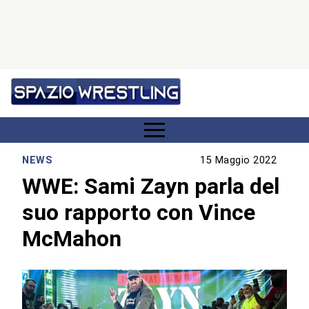
NEWS
15 Maggio 2022
WWE: Sami Zayn parla del
suo rapporto con Vince
McMahon