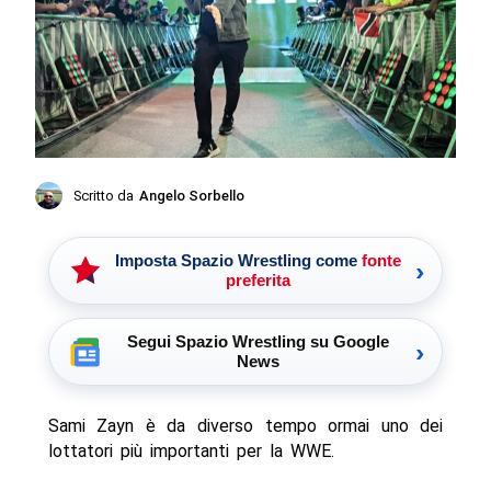
Scritto da
Angelo Sorbello
Imposta Spazio Wrestling come
fonte
›
preferita
Segui Spazio Wrestling su Google
›
News
Sami Zayn è da diverso tempo ormai uno dei
lottatori più importanti per la WWE.