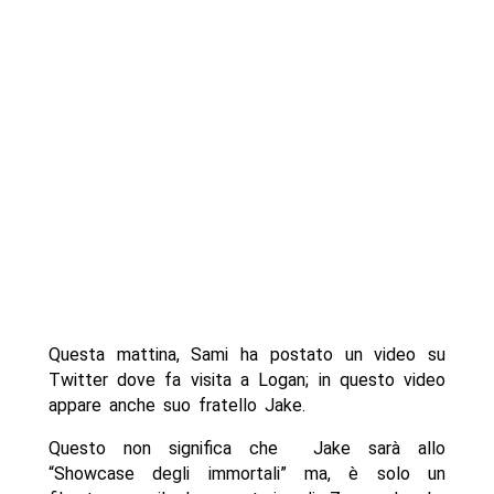
Questa mattina, Sami ha postato un video su
Twitter dove fa visita a Logan; in questo video
appare anche suo fratello Jake.
Questo non significa che Jake sarà allo
“Showcase degli immortali” ma, è solo un