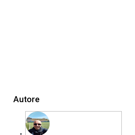
Autore