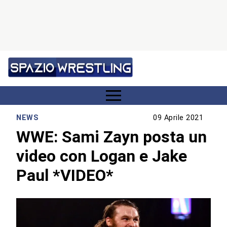
NEWS
09 Aprile 2021
WWE: Sami Zayn posta un
video con Logan e Jake
Paul *VIDEO*