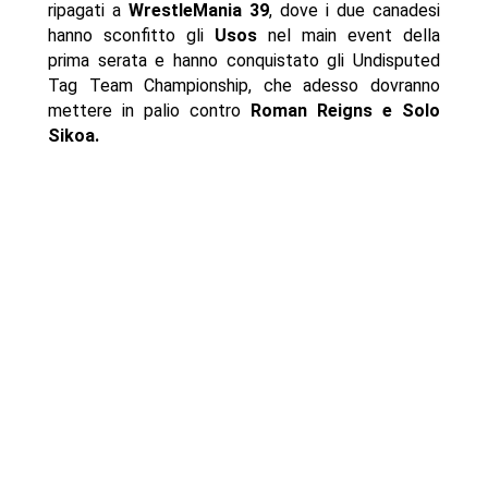
ripagati a
WrestleMania 39
, dove i due canadesi
hanno sconfitto gli
Usos
nel main event della
prima serata e hanno conquistato gli Undisputed
Tag Team Championship, che adesso dovranno
mettere in palio contro
Roman Reigns e Solo
Sikoa.