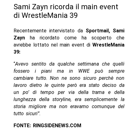
Sami Zayn ricorda il main event
di WrestleMania 39
Recentemente intervistato da
Sportmail, Sami
Zayn
ha ricordato come ha scoperto che
avrebbe lottato nel main event di
WrestleMania
39:
“
Avevo sentito da qualche settimana che quelli
fossero i piani ma in WWE può sempre
cambiare tutto. Non ne sono sicuro perchè non
lavoro dietro le quinte però era stato deciso da
un po’ di tempo per via della trama e della
lunghezza della storyline, era semplicemente la
storia migliore ma non eravamo comunque del
tutto sicuri”.
FONTE: RINGSIDENEWS.COM