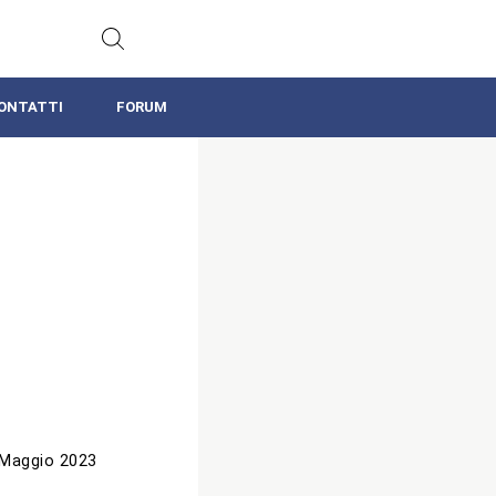
ONTATTI
FORUM
 Maggio 2023