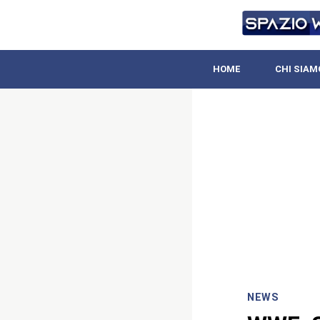
HOME
CHI SIAM
NEWS