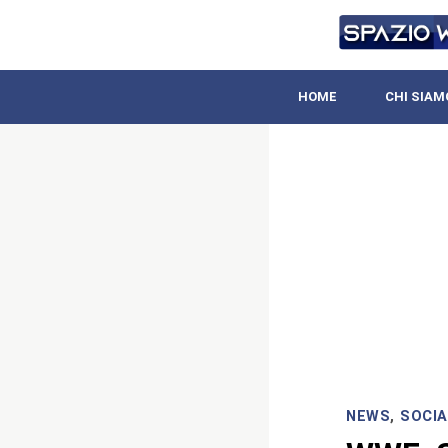
HOME
CHI SIAM
NEWS
,
SOCIA