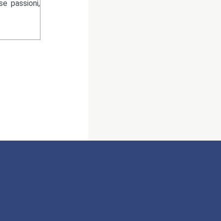
se passioni,