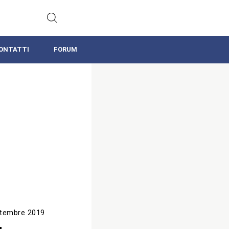
ONTATTI
FORUM
tembre 2019