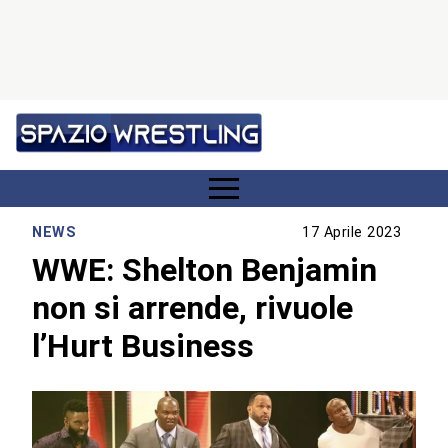
NEWS
17 Aprile 2023
WWE: Shelton Benjamin
non si arrende, rivuole
l’Hurt Business