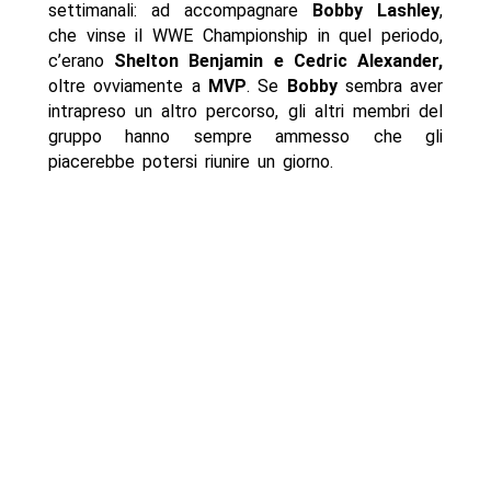
settimanali: ad accompagnare
Bobby Lashley
,
che vinse il WWE Championship in quel periodo,
c’erano
Shelton Benjamin e Cedric Alexander,
oltre ovviamente a
MVP
. Se
Bobby
sembra aver
intrapreso un altro percorso, gli altri membri del
gruppo hanno sempre ammesso che gli
piacerebbe potersi riunire un giorno.