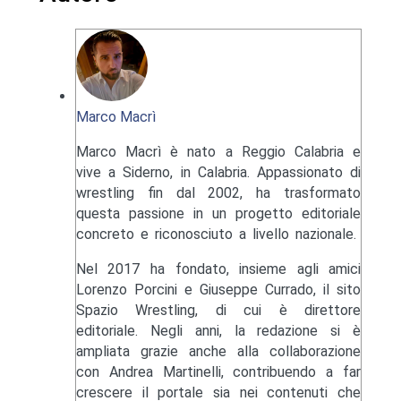
Marco Macrì
Marco Macrì è nato a Reggio Calabria e
vive a Siderno, in Calabria. Appassionato di
wrestling fin dal 2002, ha trasformato
questa passione in un progetto editoriale
concreto e riconosciuto a livello nazionale.
Nel 2017 ha fondato, insieme agli amici
Lorenzo Porcini e Giuseppe Currado, il sito
Spazio Wrestling, di cui è direttore
editoriale. Negli anni, la redazione si è
ampliata grazie anche alla collaborazione
con Andrea Martinelli, contribuendo a far
crescere il portale sia nei contenuti che