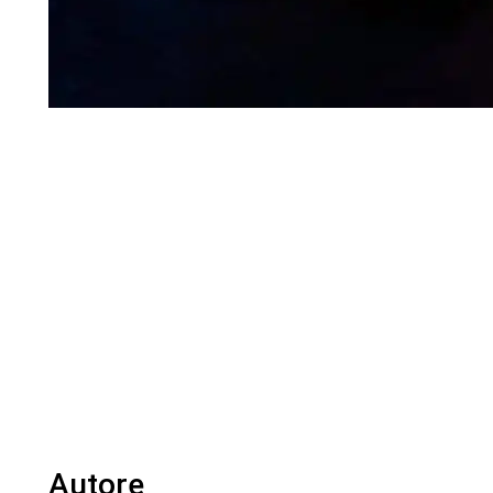
Autore