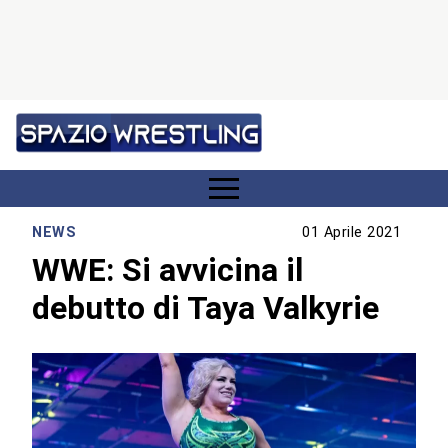
NEWS
01 Aprile 2021
WWE: Si avvicina il
debutto di Taya Valkyrie