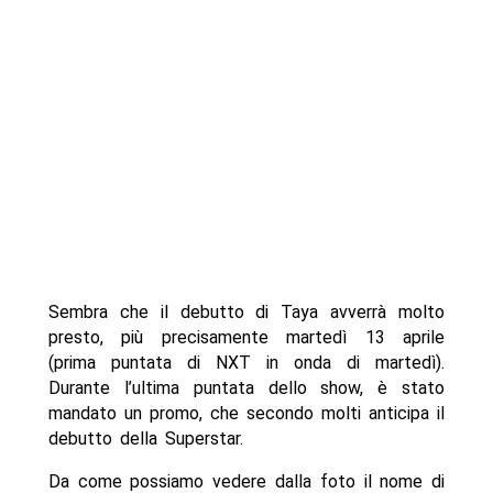
Sembra che il debutto di Taya avverrà molto
presto, più precisamente martedì 13 aprile
(prima puntata di NXT in onda di martedì).
Durante l’ultima puntata dello show, è stato
mandato un promo, che secondo molti anticipa il
debutto della Superstar.
Da come possiamo vedere dalla foto il nome di