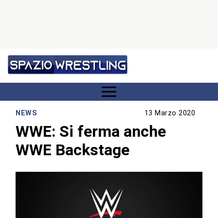
NEWS
13 Marzo 2020
WWE: Si ferma anche
WWE Backstage