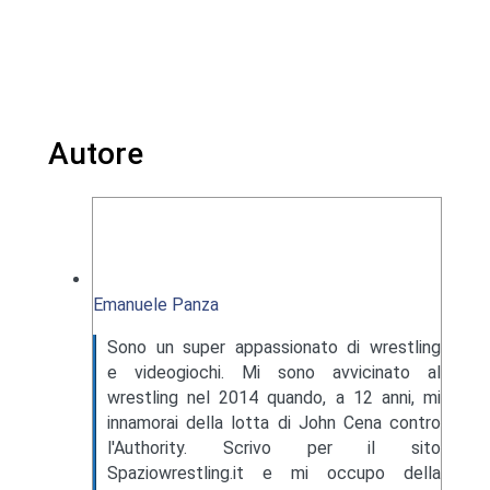
Autore
Emanuele Panza
Sono un super appassionato di wrestling
e videogiochi. Mi sono avvicinato al
wrestling nel 2014 quando, a 12 anni, mi
innamorai della lotta di John Cena contro
l'Authority. Scrivo per il sito
Spaziowrestling.it e mi occupo della