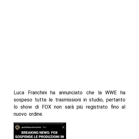
Luca Franchini ha annunciato che la WWE ha
sospeso tutte le trasmissioni in studio, pertanto
lo show di FOX non sarà più registrato fino al
nuovo ordine.