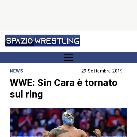
NEWS
29 Settembre 2019
WWE: Sin Cara è tornato
sul ring