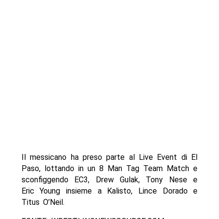
Il messicano ha preso parte al Live Event di El
Paso, lottando in un 8 Man Tag Team Match e
sconfiggendo EC3, Drew Gulak, Tony Nese e
Eric Young insieme a Kalisto, Lince Dorado e
Titus O’Neil.