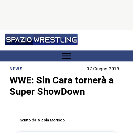
NEWS
07 Giugno 2019
WWE: Sin Cara tornerà a
Super ShowDown
Scritto da
Nicola Morisco