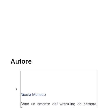
Autore
Nicola Morisco
Sono un amante del wrestling da sempre.