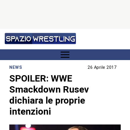
NEWS
26 Aprile 2017
SPOILER: WWE
Smackdown Rusev
dichiara le proprie
intenzioni