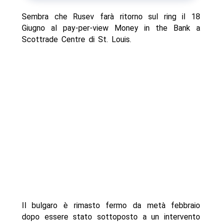
Sembra che Rusev farà ritorno sul ring il 18
Giugno al pay-per-view Money in the Bank a
Scottrade Centre di St. Louis.
Il bulgaro è rimasto fermo da metà febbraio
dopo essere stato sottoposto a un intervento