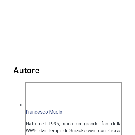
Autore
Francesco Muolo
Nato nel 1995, sono un grande fan della
WWE dai tempi di Smackdown con Ciccio