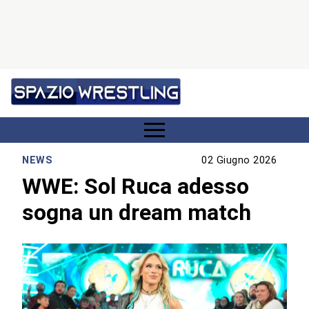
NEWS
02 Giugno 2026
WWE: Sol Ruca adesso
sogna un dream match