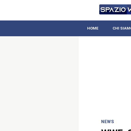
HOME
CHI SIAM
NEWS