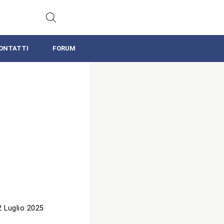
ONTATTI
FORUM
2 Luglio 2025