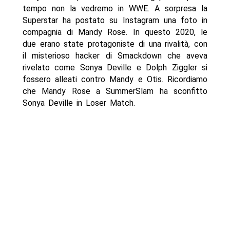
tempo non la vedremo in WWE. A sorpresa la
Superstar ha postato su Instagram una foto in
compagnia di Mandy Rose. In questo 2020, le
due erano state protagoniste di una rivalità, con
il misterioso hacker di Smackdown che aveva
rivelato come Sonya Deville e Dolph Ziggler si
fossero alleati contro Mandy e Otis. Ricordiamo
che Mandy Rose a SummerSlam ha sconfitto
Sonya Deville in Loser Match.