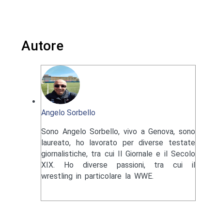
Autore
Angelo Sorbello
Sono Angelo Sorbello, vivo a Genova, sono
laureato, ho lavorato per diverse testate
giornalistiche, tra cui Il Giornale e il Secolo
XIX. Ho diverse passioni, tra cui il
wrestling in particolare la WWE.