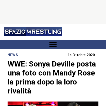
NEWS
14 Ottobre 2020
WWE: Sonya Deville posta
una foto con Mandy Rose
la prima dopo la loro
rivalità