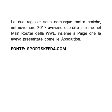
Le due ragazze sono comunque molto amiche,
nel novembre 2017 avevano esordito insieme nel
Main Roster della WWE, insieme a Paige che le
aveva presentate come le Absolution.
FONTE: SPORTSKEEDA.COM