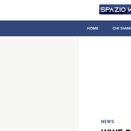
HOME
CHI SIAM
NEWS