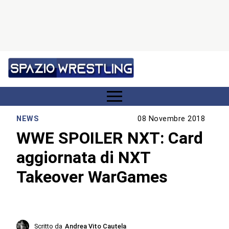
NEWS
08 Novembre 2018
WWE SPOILER NXT: Card
aggiornata di NXT
Takeover WarGames
Scritto da
Andrea Vito Cautela