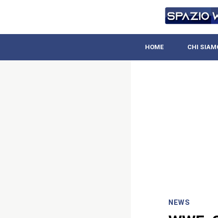
HOME
CHI SIAM
NEWS