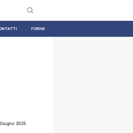
ONTATTI
FORUM
 Giugno 2025