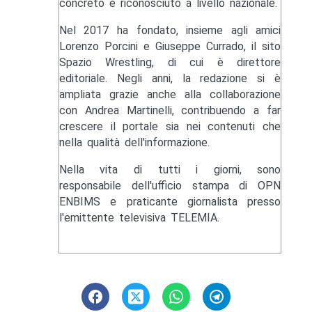
concreto e riconosciuto a livello nazionale.
Nel 2017 ha fondato, insieme agli amici
Lorenzo Porcini e Giuseppe Currado, il sito
Spazio Wrestling, di cui è direttore
editoriale. Negli anni, la redazione si è
ampliata grazie anche alla collaborazione
con Andrea Martinelli, contribuendo a far
crescere il portale sia nei contenuti che
nella qualità dell'informazione.
Nella vita di tutti i giorni, sono
responsabile dell'ufficio stampa di OPN
ENBIMS e praticante giornalista presso
l'emittente televisiva TELEMIA.