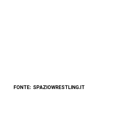
FONTE: SPAZIOWRESTLING.IT