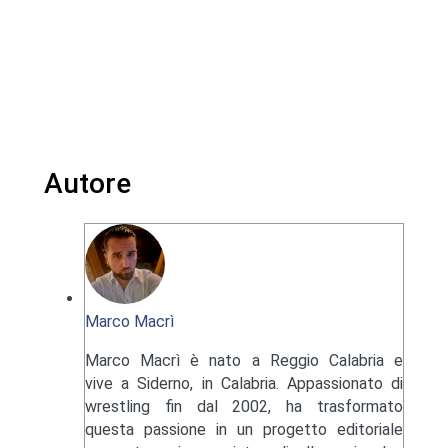
Autore
Marco Macrì
Marco Macrì è nato a Reggio Calabria e
vive a Siderno, in Calabria. Appassionato di
wrestling fin dal 2002, ha trasformato
questa passione in un progetto editoriale