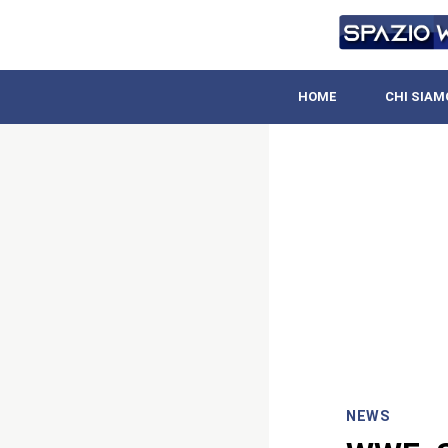
HOME
CHI SIAM
NEWS