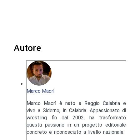
Autore
Marco Macrì
Marco Macrì è nato a Reggio Calabria e
vive a Siderno, in Calabria. Appassionato di
wrestling fin dal 2002, ha trasformato
questa passione in un progetto editoriale
concreto e riconosciuto a livello nazionale.