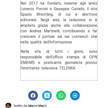
Nel 2017 ha fondato, insieme agli amici
Lorenzo Porcini e Giuseppe Currado, il sito
Spazio Wrestling, di cui è direttore
editoriale. Negli anni, la redazione si è
ampliata grazie anche alla collaborazione
con Andrea Martinelli, contribuendo a far
crescere il portale sia nei contenuti che
nella qualità dell'informazione.
Nella vita di tutti i giorni, sono
responsabile dell'ufficio stampa di OPN
ENBIMS e praticante giornalista presso
l'emittente televisiva TELEMIA.
Scritto da
Marco Macrì