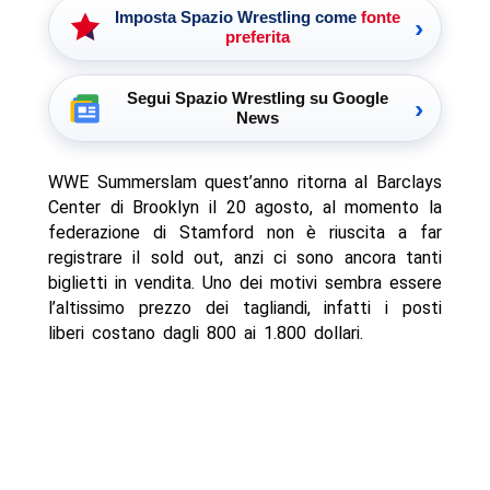
Imposta Spazio Wrestling come
fonte
›
preferita
Segui Spazio Wrestling su Google
›
News
WWE Summerslam quest’anno ritorna al Barclays
Center di Brooklyn il 20 agosto, al momento la
federazione di Stamford non è riuscita a far
registrare il sold out, anzi ci sono ancora tanti
biglietti in vendita. Uno dei motivi sembra essere
l’altissimo prezzo dei tagliandi, infatti i posti
liberi costano dagli 800 ai 1.800 dollari.