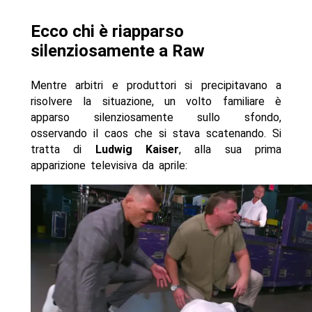
Ecco chi è riapparso
silenziosamente a Raw
Mentre arbitri e produttori si precipitavano a
risolvere la situazione, un volto familiare è
apparso silenziosamente sullo sfondo,
osservando il caos che si stava scatenando. Si
tratta di
Ludwig Kaiser
, alla sua prima
apparizione televisiva da aprile: