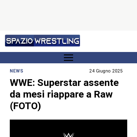
NEWS
24 Giugno 2025
WWE: Superstar assente
da mesi riappare a Raw
(FOTO)