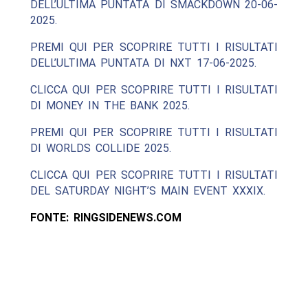
DELL’ULTIMA PUNTATA DI SMACKDOWN 20-06-
2025.
PREMI QUI PER SCOPRIRE TUTTI I RISULTATI
DELL’ULTIMA PUNTATA DI NXT 17-06-2025.
CLICCA QUI PER SCOPRIRE TUTTI I RISULTATI
DI MONEY IN THE BANK 2025.
PREMI QUI PER SCOPRIRE TUTTI I RISULTATI
DI WORLDS COLLIDE 2025.
CLICCA QUI PER SCOPRIRE TUTTI I RISULTATI
DEL SATURDAY NIGHT’S MAIN EVENT XXXIX.
FONTE: RINGSIDENEWS.COM