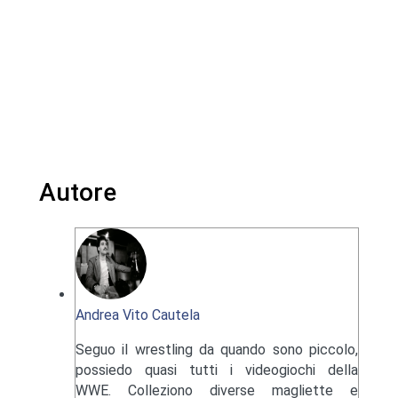
Autore
Andrea Vito Cautela
Seguo il wrestling da quando sono piccolo,
possiedo quasi tutti i videogiochi della
WWE. Colleziono diverse magliette e