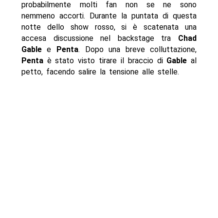
probabilmente molti fan non se ne sono
nemmeno accorti. Durante la puntata di questa
notte dello show rosso, si è scatenata una
accesa discussione nel backstage tra
Chad
Gable
e
Penta
. Dopo una breve colluttazione,
Penta
è stato visto tirare il braccio di
Gable
al
petto, facendo salire la tensione alle stelle.