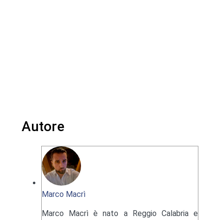
Autore
Marco Macrì
Marco Macrì è nato a Reggio Calabria e