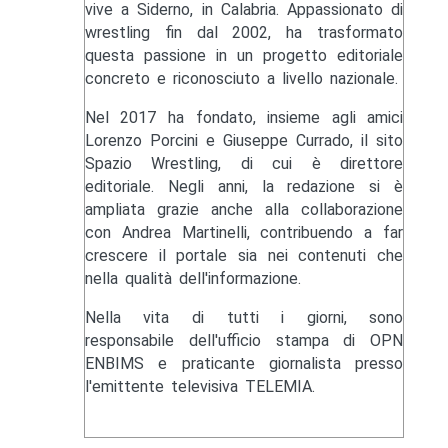
vive a Siderno, in Calabria. Appassionato di
wrestling fin dal 2002, ha trasformato
questa passione in un progetto editoriale
concreto e riconosciuto a livello nazionale.
Nel 2017 ha fondato, insieme agli amici
Lorenzo Porcini e Giuseppe Currado, il sito
Spazio Wrestling, di cui è direttore
editoriale. Negli anni, la redazione si è
ampliata grazie anche alla collaborazione
con Andrea Martinelli, contribuendo a far
crescere il portale sia nei contenuti che
nella qualità dell'informazione.
Nella vita di tutti i giorni, sono
responsabile dell'ufficio stampa di OPN
ENBIMS e praticante giornalista presso
l'emittente televisiva TELEMIA.