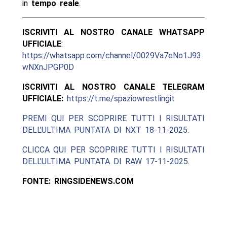
in
tempo reale
.
ISCRIVITI AL NOSTRO CANALE WHATSAPP
UFFICIALE
:
https://whatsapp.com/channel/0029Va7eNo1J93
wNXnJPGP0D
ISCRIVITI AL NOSTRO CANALE TELEGRAM
UFFICIALE:
https://t.me/spaziowrestlingit
PREMI QUI PER SCOPRIRE TUTTI I RISULTATI
DELL’ULTIMA PUNTATA DI NXT 18-11-2025.
CLICCA QUI PER SCOPRIRE TUTTI I RISULTATI
DELL’ULTIMA PUNTATA DI RAW 17-11-2025.
FONTE: RINGSIDENEWS.COM