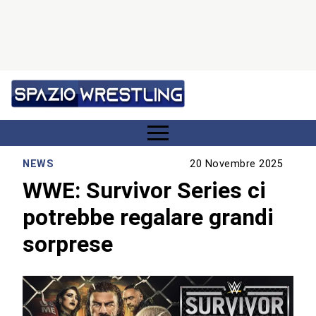
NEWS
20 Novembre 2025
WWE: Survivor Series ci
potrebbe regalare grandi
sorprese