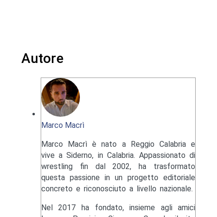
Autore
Marco Macrì
Marco Macrì è nato a Reggio Calabria e
vive a Siderno, in Calabria. Appassionato di
wrestling fin dal 2002, ha trasformato
questa passione in un progetto editoriale
concreto e riconosciuto a livello nazionale.
Nel 2017 ha fondato, insieme agli amici