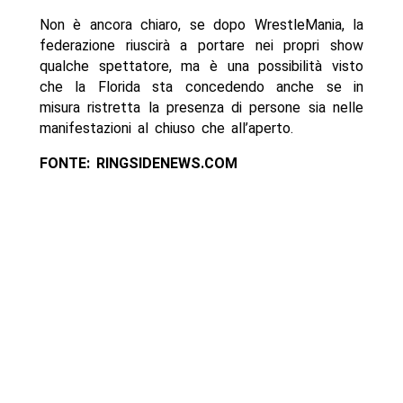
Non è ancora chiaro, se dopo WrestleMania, la
federazione riuscirà a portare nei propri show
qualche spettatore, ma è una possibilità visto
che la Florida sta concedendo anche se in
misura ristretta la presenza di persone sia nelle
manifestazioni al chiuso che all’aperto.
FONTE: RINGSIDENEWS.COM