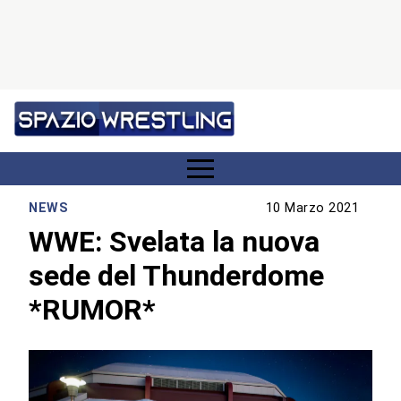
NEWS
10 Marzo 2021
WWE: Svelata la nuova
sede del Thunderdome
*RUMOR*