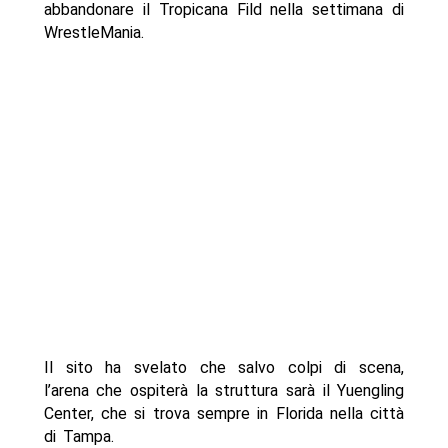
abbandonare il Tropicana Fild nella settimana di
WrestleMania.
Il sito ha svelato che salvo colpi di scena,
l’arena che ospiterà la struttura sarà il Yuengling
Center, che si trova sempre in Florida nella città
di Tampa.