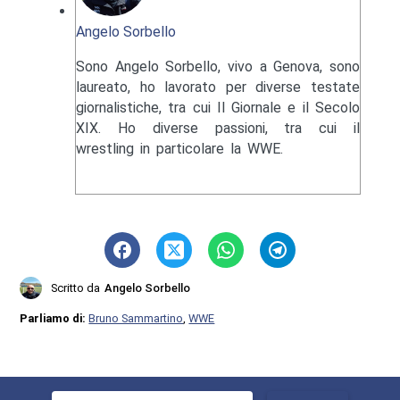
Angelo Sorbello
Sono Angelo Sorbello, vivo a Genova, sono
laureato, ho lavorato per diverse testate
giornalistiche, tra cui Il Giornale e il Secolo
XIX. Ho diverse passioni, tra cui il
wrestling in particolare la WWE.
Scritto da
Angelo Sorbello
Parliamo di:
Bruno Sammartino
,
WWE
Ricerca