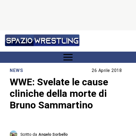
NEWS
26 Aprile 2018
WWE: Svelate le cause
cliniche della morte di
Bruno Sammartino
Scritto da
Angelo Sorbello