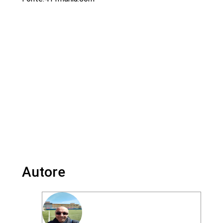
Autore