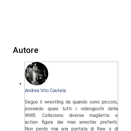
Autore
Andrea Vito Cautela
Seguo il wrestling da quando sono piccolo,
possiedo quasi tutti i videogiochi della
WWE. Colleziono diverse magliette e
action figure dei miei wrestler preferiti.
Non perdo mai una puntata di Raw o di