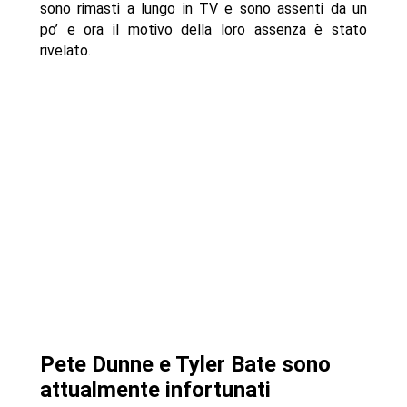
sono rimasti a lungo in TV e sono assenti da un
po’ e ora il motivo della loro assenza è stato
rivelato.
Pete Dunne e Tyler Bate sono
attualmente infortunati