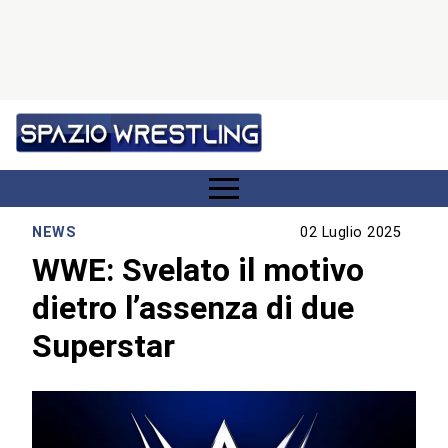
NEWS
02 Luglio 2025
WWE: Svelato il motivo
dietro l’assenza di due
Superstar