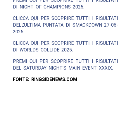
PREMI QUI PER SCOPRIRE TUTTI I RISULTATI
DI NIGHT OF CHAMPIONS 2025.
CLICCA QUI PER SCOPRIRE TUTTI I RISULTATI
DELL’ULTIMA PUNTATA DI SMACKDOWN 27-06-
2025.
CLICCA QUI PER SCOPRIRE TUTTI I RISULTATI
DI WORLDS COLLIDE 2025.
PREMI QUI PER SCOPRIRE TUTTI I RISULTATI
DEL SATURDAY NIGHT’S MAIN EVENT XXXIX.
FONTE: RINGSIDENEWS.COM