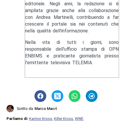
editoriale. Negli anni, la redazione si è
ampliata grazie anche alla collaborazione
con Andrea Martinelli, contribuendo a far
crescere il portale sia nei contenuti che
nella qualità dell'informazione.
Nella vita di tutti i giorni, sono
responsabile dell'ufficio stampa di OPN
ENBIMS e praticante giornalista presso
l'emittente televisiva TELEMIA.
Scritto da
Marco Macrì
Parliamo di:
Karrion Kross
,
Killer Kross
,
WWE