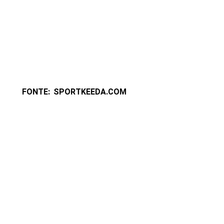
FONTE: SPORTKEEDA.COM