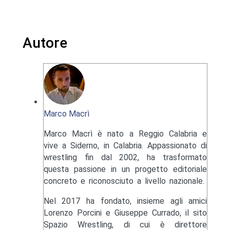
Autore
Marco Macrì
Marco Macrì è nato a Reggio Calabria e
vive a Siderno, in Calabria. Appassionato di
wrestling fin dal 2002, ha trasformato
questa passione in un progetto editoriale
concreto e riconosciuto a livello nazionale.
Nel 2017 ha fondato, insieme agli amici
Lorenzo Porcini e Giuseppe Currado, il sito
Spazio Wrestling, di cui è direttore