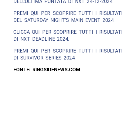
DELL’ULTIMA PUNTATA DI NXT 24-12-2024.
PREMI QUI PER SCOPRIRE TUTTI I RISULTATI
DEL SATURDAY NIGHT’S MAIN EVENT 2024.
CLICCA QUI PER SCOPRIRE TUTTI I RISULTATI
DI NXT DEADLINE 2024.
PREMI QUI PER SCOPRIRE TUTTI I RISULTATI
DI SURVIVOR SERIES 2024.
FONTE: RINGSIDENEWS.COM