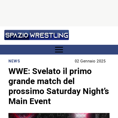
NEWS
02 Gennaio 2025
WWE: Svelato il primo
grande match del
prossimo Saturday Night’s
Main Event