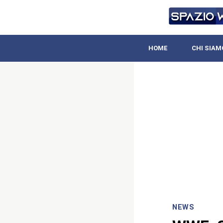
HOME
CHI SIAM
NEWS