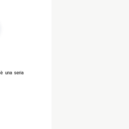
è una seria