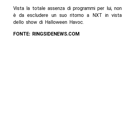
Vista la totale assenza di programmi per lui, non
è da escludere un suo ritorno a NXT in vista
dello show di Halloween Havoc.
FONTE: RINGSIDENEWS.COM