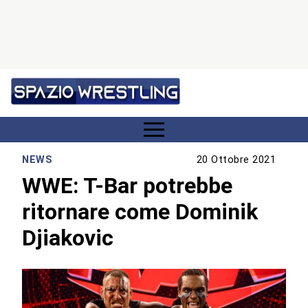
NEWS
20 Ottobre 2021
WWE: T-Bar potrebbe
ritornare come Dominik
Djiakovic