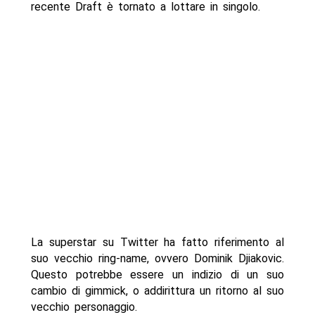
recente Draft è tornato a lottare in singolo.
La superstar su Twitter ha fatto riferimento al
suo vecchio ring-name, ovvero Dominik Djiakovic.
Questo potrebbe essere un indizio di un suo
cambio di gimmick, o addirittura un ritorno al suo
vecchio personaggio.