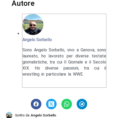
Autore
Angelo Sorbello
Sono Angelo Sorbello, vivo a Genova, sono
laureato, ho lavorato per diverse testate
giornalistiche, tra cui Il Giornale e il Secolo
XIX. Ho diverse passioni, tra cui il
wrestling in particolare la WWE.
Scritto da
Angelo Sorbello