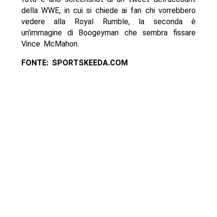
della WWE, in cui si chiede ai fan chi vorrebbero
vedere alla Royal Rumble, la seconda è
un’immagine di Boogeyman che sembra fissare
Vince McMahon.
FONTE: SPORTSKEEDA.COM