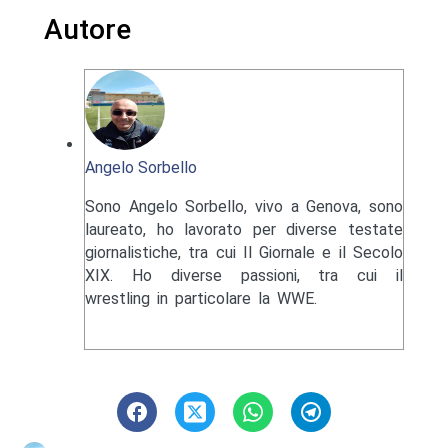
Autore
Angelo Sorbello
Sono Angelo Sorbello, vivo a Genova, sono
laureato, ho lavorato per diverse testate
giornalistiche, tra cui Il Giornale e il Secolo
XIX. Ho diverse passioni, tra cui il
wrestling in particolare la WWE.