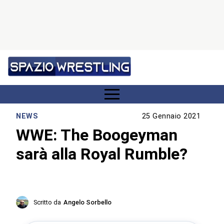
NEWS
25 Gennaio 2021
WWE: The Boogeyman
sarà alla Royal Rumble?
Scritto da
Angelo Sorbello