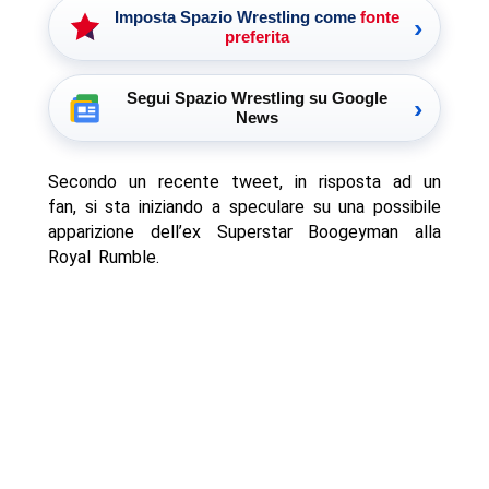
Imposta Spazio Wrestling come
fonte
›
preferita
Segui Spazio Wrestling su Google
›
News
Secondo un recente tweet, in risposta ad un
fan, si sta iniziando a speculare su una possibile
apparizione dell’ex Superstar Boogeyman alla
Royal Rumble.