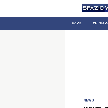
HOME
CHI SIAM
NEWS