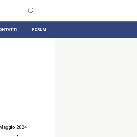
ONTATTI
FORUM
 Maggio 2024