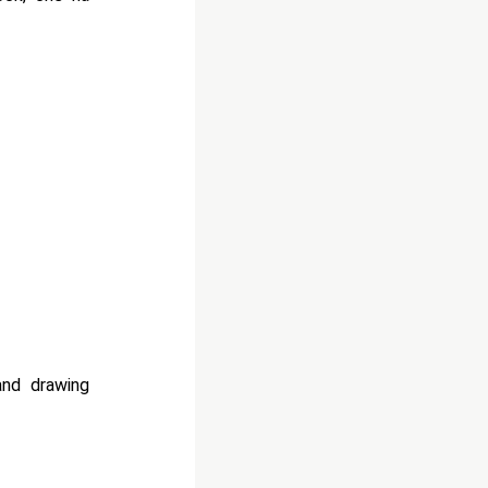
and drawing