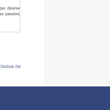
per diverse
se passioni,
The Rock
,
The