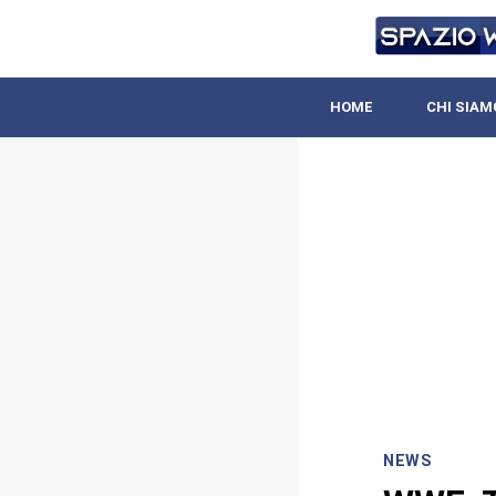
HOME
CHI SIAM
NEWS